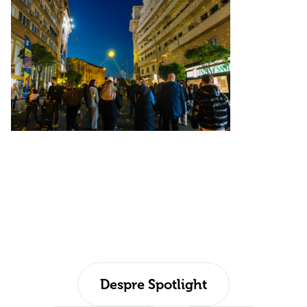
Despre Spotlight