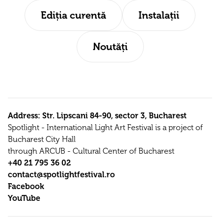
Ediția curentă
Instalații
Noutăți
Address: Str. Lipscani 84-90, sector 3, Bucharest
Spotlight - International Light Art Festival is a project of
Bucharest City Hall
through ARCUB - Cultural Center of Bucharest
+40 21 795 36 02
contact@spotlightfestival.ro
Facebook
YouTube