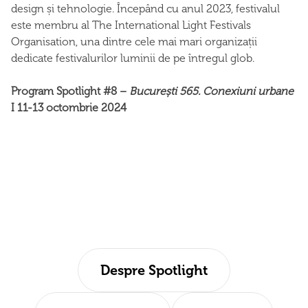
design și tehnologie. Începând cu anul 2023, festivalul
este membru al The International Light Festivals
Organisation, una dintre cele mai mari organizații
dedicate festivalurilor luminii de pe întregul glob.
Program Spotlight #8 –
București 565. Conexiuni urbane
I 11-13 octombrie 2024
Despre Spotlight