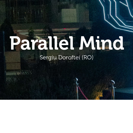
Parallel Mind
Sergiu Doroftei (RO)